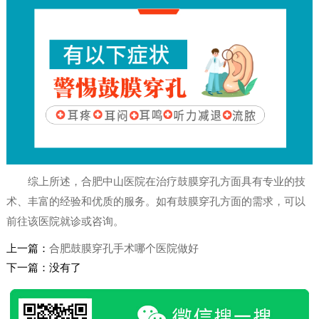
综上所述，合肥中山医院在治疗鼓膜穿孔方面具有专业的技
术、丰富的经验和优质的服务。如有鼓膜穿孔方面的需求，可以
前往该医院就诊或咨询。
上一篇：
合肥鼓膜穿孔手术哪个医院做好
下一篇：没有了