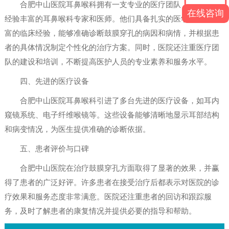
合肥中山医院耳鼻喉科拥有一支专业的医疗团队，包括多名
在线咨询
经验丰富的耳鼻喉科专家和医师。他们具备扎实的医学知识和丰
富的临床经验，能够准确诊断鼓膜穿孔的病因和病情，并根据患
者的具体情况制定个性化的治疗方案。同时，医院还注重医疗团
队的建设和培训，不断提高医护人员的专业素养和服务水平。
四、先进的医疗设备
合肥中山医院耳鼻喉科引进了多台先进的医疗设备，如耳内
窥镜系统、电子纤维喉镜等。这些设备能够清晰地显示耳部结构
和病变情况，为医生提供准确的诊断依据。
五、患者评价与口碑
合肥中山医院在治疗鼓膜穿孔方面取得了显著的效果，并赢
得了患者的广泛好评。许多患者在接受治疗后都表示对医院的诊
疗效果和服务态度非常满意。医院还注重患者的回访和跟踪服
务，及时了解患者的康复情况并提供必要的指导和帮助。