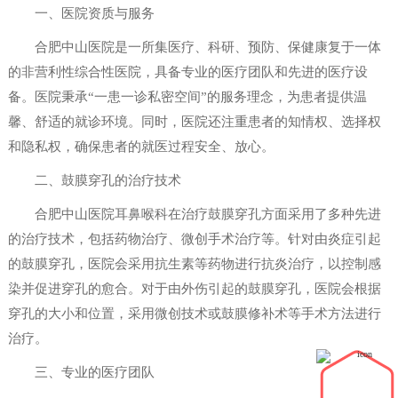
一、医院资质与服务
合肥中山医院是一所集医疗、科研、预防、保健康复于一体
的非营利性综合性医院，具备专业的医疗团队和先进的医疗设
备。医院秉承“一患一诊私密空间”的服务理念，为患者提供温
馨、舒适的就诊环境。同时，医院还注重患者的知情权、选择权
和隐私权，确保患者的就医过程安全、放心。
二、鼓膜穿孔的治疗技术
合肥中山医院耳鼻喉科在治疗鼓膜穿孔方面采用了多种先进
的治疗技术，包括药物治疗、微创手术治疗等。针对由炎症引起
的鼓膜穿孔，医院会采用抗生素等药物进行抗炎治疗，以控制感
染并促进穿孔的愈合。对于由外伤引起的鼓膜穿孔，医院会根据
穿孔的大小和位置，采用微创技术或鼓膜修补术等手术方法进行
治疗。
三、专业的医疗团队