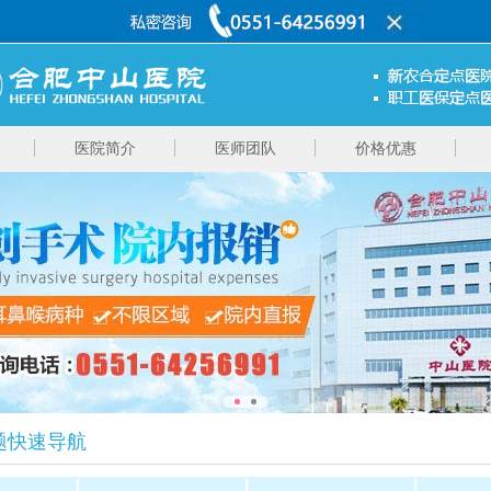
医院简介
医师团队
价格优惠
题快速导航