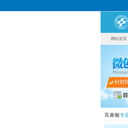
网站首页
耳鼻喉
专